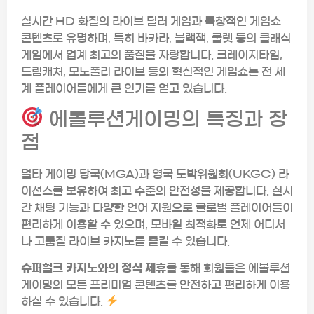
실시간 HD 화질의 라이브 딜러 게임과 독창적인 게임쇼
콘텐츠로 유명하며, 특히 바카라, 블랙잭, 룰렛 등의 클래식
게임에서 업계 최고의 품질을 자랑합니다. 크레이지타임,
드림캐처, 모노폴리 라이브 등의 혁신적인 게임쇼는 전 세
계 플레이어들에게 큰 인기를 얻고 있습니다.
에볼루션게이밍의 특징과 장
점
멀타 게이밍 당국(MGA)과 영국 도박위원회(UKGC) 라
이선스를 보유하여 최고 수준의 안전성을 제공합니다. 실시
간 채팅 기능과 다양한 언어 지원으로 글로벌 플레이어들이
편리하게 이용할 수 있으며, 모바일 최적화로 언제 어디서
나 고품질 라이브 카지노를 즐길 수 있습니다.
슈퍼헐크 카지노와의 정식 제휴
를 통해 회원들은 에볼루션
게이밍의 모든 프리미엄 콘텐츠를 안전하고 편리하게 이용
하실 수 있습니다.