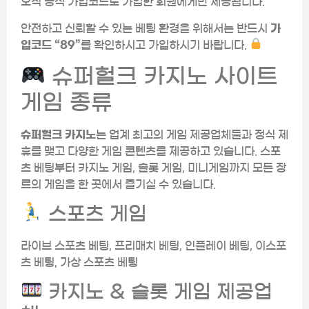
오직 공식 가입코드로 가입한 회원에게만 제공됩니다.
안전하고 신뢰할 수 있는 베팅 환경을 위해서는 반드시
가
입코드 “89”
를 확인하시고 가입하시기 바랍니다.
슈퍼헐크 카지노 사이트
게임 종류
슈퍼헐크 카지노
는 업계 최고의 게임 제공업체들과 정식 제
휴를 맺고 다양한 게임 콘텐츠를 제공하고 있습니다. 스포
츠 베팅부터 카지노 게임, 슬롯 게임, 미니게임까지 모든 장
르의 게임을 한 곳에서 즐기실 수 있습니다.
스포츠 게임
라이브 스포츠 베팅, 프리매치 베팅, 인플레이 베팅, 이스포
츠 베팅, 가상 스포츠 베팅
카지노 & 슬롯 게임 제공업