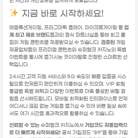
한 자산과 개인정보를 철저하게 보호합니다.
지금 바로 시작하세요!
에볼루션게이밍, 프라그마틱 플레이, 마이크로게이밍 등
업
계 최고 제휴 브랜드
들과의 정식 파트너십을 통해 최고 품
질의 게임 콘텐츠를 제공받으실 수 있습니다.
검증된
게임
제공업체들의 프리미엄 콘텐츠와 슈퍼헐크 카지노의 특별
이벤트를 동시에 즐기시는 것이야말로 진정한 스마트한 선
택입니다.
24시간 고객 지원 서비스와 5G 속도의 빠른 입출금 시스
템으로 언제든지 편안하게 이용하실 수 있으며, VIP 회원
등급별 특별 혜택과 다양한 이벤트로 더욱 풍성한 베팅 경
험을 선사해드립니다. 모바일 최적화된 인터페이스로 언제
어디서나 끊김 없는 게임을 즐기실 수 있어 바쁜 일상 속에
서도 여가 시간을 효과적으로 활용하실 수 있습니다.
신뢰할 수 있는
슈퍼헐크 카지노에서
가입코드 자동입력으
로 더 빠르게 시작하세요!
공식 가입코드 “89”를 통해 가입