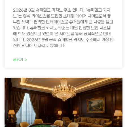
2026년 8월 슈퍼헐크 카지노 주소 입니다. “슈퍼헐크 카지
노”는 정식 라이선스를 도입한 초대형 메이저 사이트로서 풍
부한 혜택과 편리한 인터페이스로 유저들에게 큰 사랑을 받고
있습니다. 슈퍼헐크 카지노 주소는 매월 안전한 보안 시스템
에 의해 갱신되고 있으며 본 사이트를 통해 공식적으로 안내
됩니다. 2026년 8월 공식 슈퍼헐크 카지노 주소에서 가장 안
전한 베팅이 되시길 기원합니다.
글읽기 »