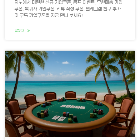
지노에서 마련한 신규 가입쿠폰, 콤프 이벤트, 무한매충 가입
쿠폰, 복귀자 가입쿠폰, 리뷰 작성 쿠폰, 텔레그램 친구 추가
및 구독 가입쿠폰을 지금 만나 보세요!
글읽기 »