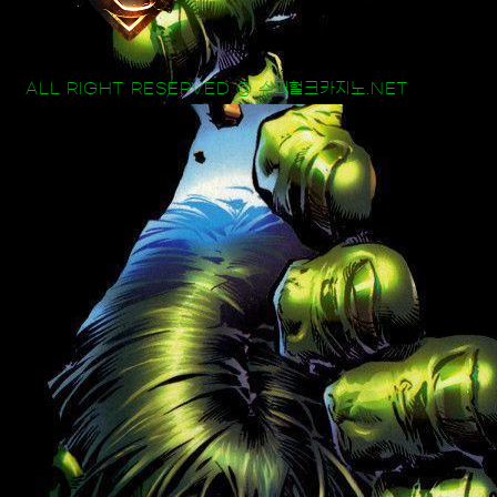
ALL RIGHT RESERVED @ 슈퍼헐크카지노.NET