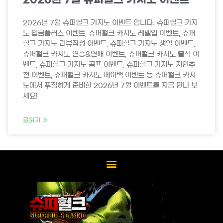
2026년 7월 슈퍼헐크 카지노 이벤트 입니다. 슈퍼헐크 카지
노 입금플러스 이벤트, 슈퍼헐크 카지노 레벨업 이벤트, 슈퍼
헐크 카지노 리뷰작성 이벤트, 슈퍼헐크 카지노 생일 이벤트,
슈퍼헐크 카지노 연승&연패 이벤트, 슈퍼헐크 카지노 출석 이
벤트, 슈퍼헐크 카지노 콤프 이벤트, 슈퍼헐크 카지노 지인추
천 이벤트, 슈퍼헐크 카지노 페이백 이벤트 등 슈퍼헐크 카지
노에서 푸짐하게 준비한 2026년 7월 이벤트를 지금 만나 보
세요!
글읽기 »