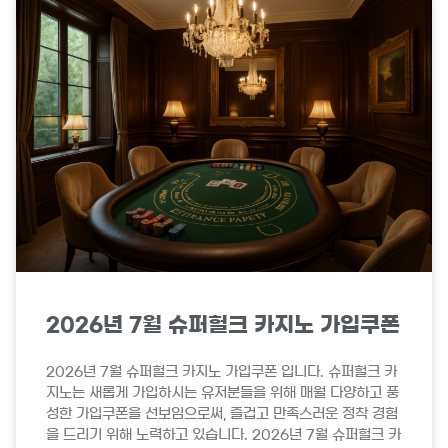
2026년 7월 슈퍼헐크 카지노 가입쿠폰
2026년 7월 슈퍼헐크 카지노 가입쿠폰 입니다. 슈퍼헐크 카
지노는 새롭게 가입하시는 유저분들을 위해 매월 다양하고 풍
성한 가입쿠폰을 선보임으로써, 즐겁고 만족스러운 정착 경험
을 드리기 위해 노력하고 있습니다. 2026년 7월 슈퍼헐크 카