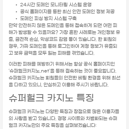
24시간 도메인 모니터링 시스템 운영
공식 홈페이지를 통한 최신 안전 도메인 정보 제공
도메인 피싱 방지 시스템 구축
만약 안전하지 않은 도메인을 통해 접속하게 되면 어떤 피
해가 발생할 수 있을까요? 가장 흔한 사례로는 개인정보 유
출, 금전적 손실, 악성코드 감염 등이 있습니다. 한 회원의
경우, 가짜 도메인을 통해 로그인하여 계정 정보가 유출되
고 보유 금액을 모두 잃는 피해를 겪었습니다.
이러한 피해를 예방하기 위해서는 항상 공식 홈페이지인
‘슈퍼헐크카지노.net’을 통해 접속하는 것이 중요합니다.
슈퍼헐크 카지노는 회원들의 안전한 베팅 환경을 위해 최선
을 다하고 있으니, 안심하고 이용해 주시기 바랍니다.
슈퍼헐크 카지노 특징
슈퍼헐크 카지노는 다양한 특징과 장점으로 많은 이용자들
의 사랑을 받고 있습니다. 경쟁 사이트와 차별화되는 슈퍼
헐크 카지노만의 주요 특징을 살펴보겠습니다: