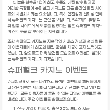
높은 환수율:
업계 최고 수준의 베팅 환수율 제공
이러한 특징들이 슈퍼헐크 카지노를 다른 온라인 베팅 사이
트와 차별화시키는 요소입니다. 특히 안전성과 신뢰성 면에
서 슈퍼헐크 카지노는 단연 돋보입니다. 547개의 유명 먹
튀 검증 사이트에서 보증을 받았다는 점은 슈퍼헐크 카지노
의 신뢰도를 잘 보여주는 지표입니다.
또한 슈퍼헐크 카지노는 지속적인 서비스 개선과 혁신을 통
해 이용자들에게 최고의 베팅 경험을 제공하고자 노력하고
있습니다. 앞으로도 더욱 발전된 모습으로 여러분과 함께하
는 슈퍼헐크 카지노가 되겠습니다.
슈퍼헐크 카지노 이벤트
슈퍼헐크 카지노는 다양하고 풍성한 이벤트로 회원들에게
더 많은 혜택을 제공하고 있습니다. 신규 회원부터 VIP 회
원까지, 모든 이용자들이 즐길 수 있는 다양한 이벤트를 준
비했습니다. 주요 이벤트를 살펴보겠습니다:
신규 가입 이벤트: 첫 충전 30% 보너스 지급