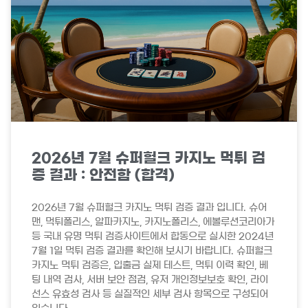
2026년 7월 슈퍼헐크 카지노 먹튀 검
증 결과 : 안전함 (합격)
2026년 7월 슈퍼헐크 카지노 먹튀 검증 결과 입니다. 슈어
맨, 먹튀폴리스, 알파카지노, 카지노폴리스, 에볼루션코리아가
등 국내 유명 먹튀 검증사이트에서 합동으로 실시한 2024년
7월 1일 먹튀 검증 결과를 확인해 보시기 바랍니다. 슈퍼헐크
카지노 먹튀 검증은, 입출금 실제 테스트, 먹튀 이력 확인, 베
팅 내역 검사, 서버 보안 점검, 유저 개인정보보호 확인, 라이
선스 유효성 검사 등 실질적인 세부 검사 항목으로 구성되어