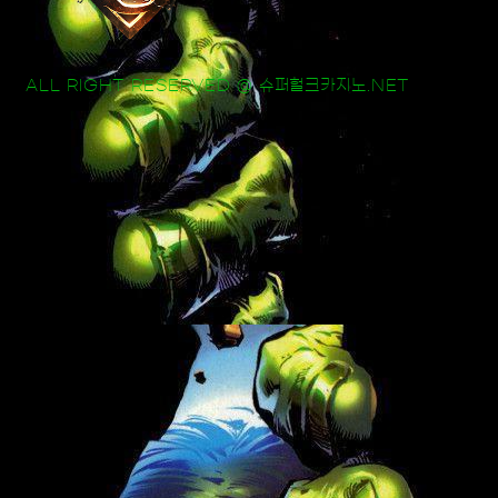
ALL RIGHT RESERVED @ 슈퍼헐크카지노.NET