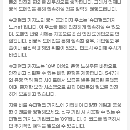
분의 안전과 편의를 최우선으로 생각합니다. 그래서 언제나
공식 도메인을 통해 접속하실 것을 강력히 권장드립니다.
슈퍼헐크 카지노의 공식 홈페이지 주소는 ‘슈퍼헐크카지
노.net’입니다. 이 주소를 통해 안전하게 접속하실 수 있으
며, 도메인 변경 시에는 자동으로 최신 안전 도메인으로 연
결됩니다. 비공식 도메인을 통해 접속할 경우, 개인정보 유
출이나 금전적 피해의 위험이 있으니 반드시 주의해 주시기
바랍니다.
슈퍼헐크 카지노는 10년 이상의 운영 노하우를 바탕으로
안전하고 신뢰할 수 있는 베팅 환경을 제공합니다. 547개
의 유명 먹튀 검증 사이트에서 보증을 받은 검증된 플랫폼
이며, 철저한 보안 시스템으로 회원 여러분의 정보를 안전
하게 보호하고 있습니다.
지금 바로 슈퍼헐크 카지노에 가입하여 다양한 게임과 풍성
한 이벤트를 경험해보세요. 신규 가입 시 사용할 수 있는 슈
퍼헐크 카지노 가입코드는 ’89’입니다. 이 코드를 입력하시
면 추가적인 혜택을 받으실 수 있습니다.