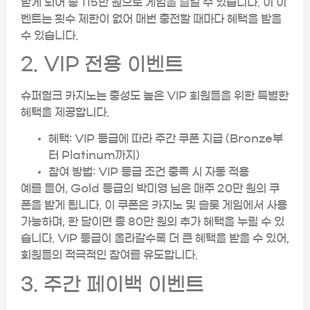
받게 되어 총 115만 원으로 게임을 즐길 수 있습니다. 이 이
벤트는 횟수 제한이 없어 매번 충전할 때마다 혜택을 받을
수 있습니다.
2. VIP 전용 이벤트
슈퍼헐크 카지노는 충성도 높은 VIP 회원들을 위한 특별한
혜택을 제공합니다.
혜택: VIP 등급에 따라 주간 쿠폰 지급 (Bronze부
터 Platinum까지)
참여 방법: VIP 등급 조건 충족 시 자동 적용
예를 들어, Gold 등급의 박미영 님은 매주 20만 원의 쿠
폰을 받게 됩니다. 이 쿠폰은 카지노 및 슬롯 게임에서 사용
가능하며, 한 달이면 총 80만 원의 추가 혜택을 누릴 수 있
습니다. VIP 등급이 올라갈수록 더 큰 혜택을 받을 수 있어,
회원들의 적극적인 참여를 유도합니다.
3. 주간 페이백 이벤트