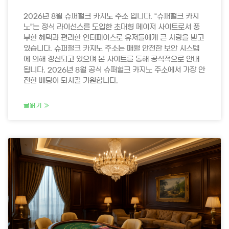
2026년 8월 슈퍼헐크 카지노 주소 입니다. “슈퍼헐크 카지
노”는 정식 라이선스를 도입한 초대형 메이저 사이트로서 풍
부한 혜택과 편리한 인터페이스로 유저들에게 큰 사랑을 받고
있습니다. 슈퍼헐크 카지노 주소는 매월 안전한 보안 시스템
에 의해 갱신되고 있으며 본 사이트를 통해 공식적으로 안내
됩니다. 2026년 8월 공식 슈퍼헐크 카지노 주소에서 가장 안
전한 베팅이 되시길 기원합니다.
글읽기 »