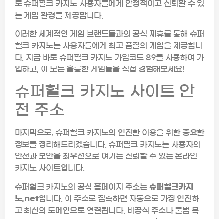
로 슈퍼헐크 카지노 사용자들에게 안정적이고 신뢰할 수 있
는 게임 환경을 제공합니다.
이러한 세계적인 게임 브랜드들과의 공식 제휴를 통해 슈퍼
헐크 카지노는 사용자들에게 최고 품질의 게임을 제공합니
다. 지금 바로 슈퍼헐크 카지노 가입코드 89를 사용하여 가
입하고, 이 모든 훌륭한 게임들을 직접 경험해보세요!
슈퍼헐크 카지노 사이트 안
전 주소
마지막으로, 슈퍼헐크 카지노의 안전한 이용을 위한 중요한
정보를 정리해드리겠습니다. 슈퍼헐크 카지노는 사용자의
안전과 보안을 최우선으로 여기는 신뢰할 수 있는 온라인
카지노 사이트입니다.
슈퍼헐크 카지노의 공식 홈페이지 주소는
슈퍼헐크카지
노.net
입니다. 이 주소로 접속하면 자동으로 가장 안전하
고 최신의 도메인으로 연결됩니다. 비공식 주소나 불법 복