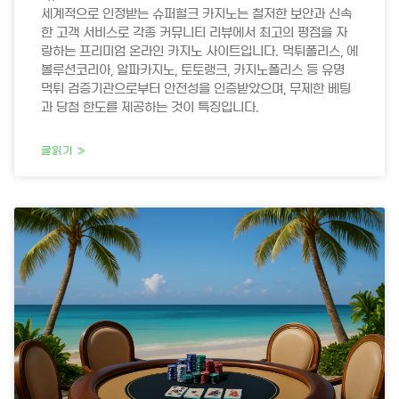
세계적으로 인정받는 슈퍼헐크 카지노는 철저한 보안과 신속
한 고객 서비스로 각종 커뮤니티 리뷰에서 최고의 평점을 자
랑하는 프리미엄 온라인 카지노 사이트입니다. 먹튀폴리스, 에
볼루션코리아, 알파카지노, 토토랭크, 카지노폴리스 등 유명
먹튀 검증기관으로부터 안전성을 인증받았으며, 무제한 베팅
과 당첨 한도를 제공하는 것이 특징입니다.
글읽기 »