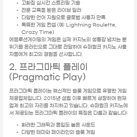
고화질 실시간 스트리밍 기술
전문 교육을 받은 라이브 딜러
다양한 언어 지원으로 글로벌 사용자 만족
독특한 게임 컨셉 (예: Lightning Roulette,
Crazy Time)
에볼루션게이밍의 게임은 실제 카지노의 생동감 넘치는 분
위기를 온라인으로 그대로 전달하여 슈퍼헐크 카지노 사용
자들에게 최고의 경험을 선사합니다.
2. 프라그마틱 플레이
(Pragmatic Play)
프라그마틱 플레이는 혁신적인 슬롯 게임으로 유명한 게임
제공업체입니다. 2015년 설립 이후 빠르게 성장하여 현재
업계 최고의 자리를 차지하고 있습니다. 슈퍼헐크 카지노에
서 제공되는 프라그마틱 플레이의 특징은 다음과 같습니다:
화려한 그래픽과 몰입도 높은 사운드
다양한 테마와 페이라인의 슬롯 게임