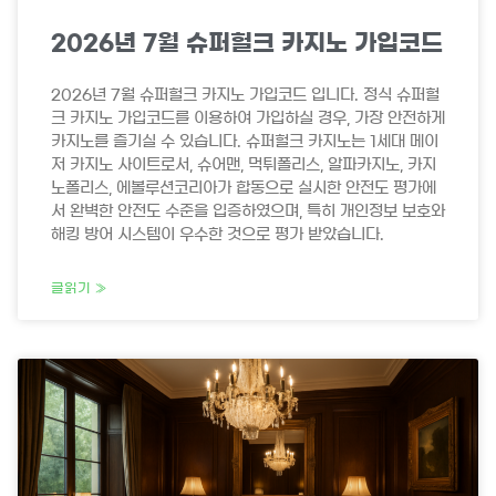
2026년 7월 슈퍼헐크 카지노 가입코드
2026년 7월 슈퍼헐크 카지노 가입코드 입니다. 정식 슈퍼헐
크 카지노 가입코드를 이용하여 가입하실 경우, 가장 안전하게
카지노를 즐기실 수 있습니다. 슈퍼헐크 카지노는 1세대 메이
저 카지노 사이트로서, 슈어맨, 먹튀폴리스, 알파카지노, 카지
노폴리스, 에볼루션코리아가 합동으로 실시한 안전도 평가에
서 완벽한 안전도 수준을 입증하였으며, 특히 개인정보 보호와
해킹 방어 시스템이 우수한 것으로 평가 받았습니다.
글읽기 »