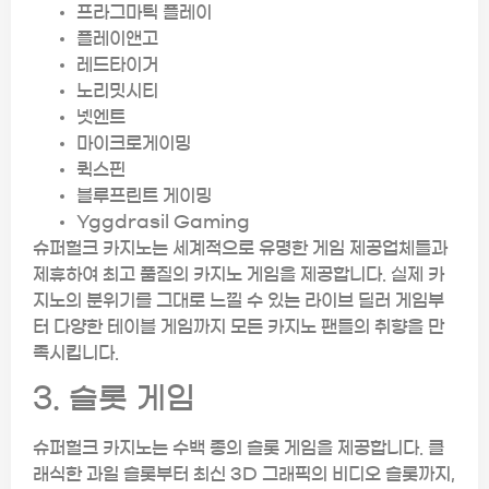
프라그마틱 플레이
플레이앤고
레드타이거
노리밋시티
넷엔트
마이크로게이밍
퀵스핀
블루프린트 게이밍
Yggdrasil Gaming
슈퍼헐크 카지노는 세계적으로 유명한 게임 제공업체들과
제휴하여 최고 품질의 카지노 게임을 제공합니다. 실제 카
지노의 분위기를 그대로 느낄 수 있는 라이브 딜러 게임부
터 다양한 테이블 게임까지 모든 카지노 팬들의 취향을 만
족시킵니다.
3. 슬롯 게임
슈퍼헐크 카지노는 수백 종의 슬롯 게임을 제공합니다. 클
래식한 과일 슬롯부터 최신 3D 그래픽의 비디오 슬롯까지,