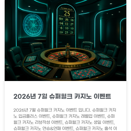
2026년 7월 슈퍼헐크 카지노 이벤트
2026년 7월 슈퍼헐크 카지노 이벤트 입니다. 슈퍼헐크 카지
노 입금플러스 이벤트, 슈퍼헐크 카지노 레벨업 이벤트, 슈퍼
헐크 카지노 리뷰작성 이벤트, 슈퍼헐크 카지노 생일 이벤트,
슈퍼헐크 카지노 연승&연패 이벤트, 슈퍼헐크 카지노 출석 이