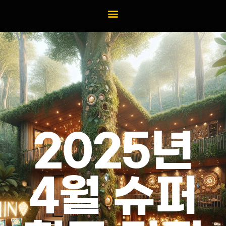
2025년
4월 슈퍼