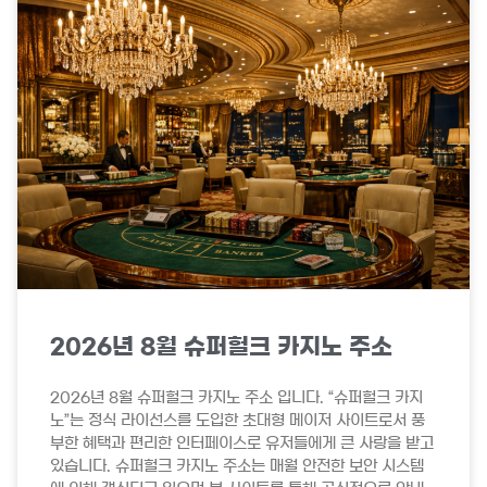
2026년 8월 슈퍼헐크 카지노 주소
2026년 8월 슈퍼헐크 카지노 주소 입니다. “슈퍼헐크 카지
노”는 정식 라이선스를 도입한 초대형 메이저 사이트로서 풍
부한 혜택과 편리한 인터페이스로 유저들에게 큰 사랑을 받고
있습니다. 슈퍼헐크 카지노 주소는 매월 안전한 보안 시스템