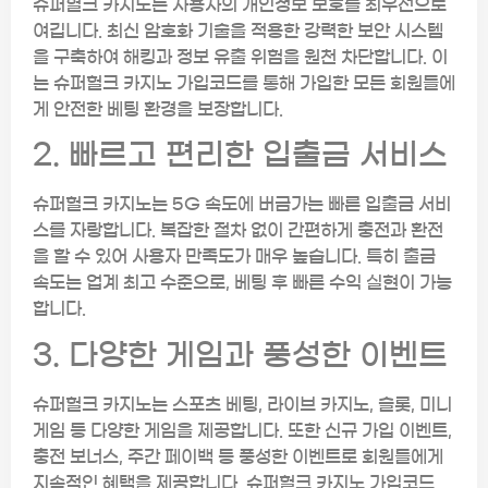
슈퍼헐크 카지노는 사용자의 개인정보 보호를 최우선으로
여깁니다. 최신 암호화 기술을 적용한 강력한 보안 시스템
을 구축하여 해킹과 정보 유출 위험을 원천 차단합니다. 이
는 슈퍼헐크 카지노 가입코드를 통해 가입한 모든 회원들에
게 안전한 베팅 환경을 보장합니다.
2. 빠르고 편리한 입출금 서비스
슈퍼헐크 카지노는 5G 속도에 버금가는 빠른 입출금 서비
스를 자랑합니다. 복잡한 절차 없이 간편하게 충전과 환전
을 할 수 있어 사용자 만족도가 매우 높습니다. 특히 출금
속도는 업계 최고 수준으로, 베팅 후 빠른 수익 실현이 가능
합니다.
3. 다양한 게임과 풍성한 이벤트
슈퍼헐크 카지노는 스포츠 베팅, 라이브 카지노, 슬롯, 미니
게임 등 다양한 게임을 제공합니다. 또한 신규 가입 이벤트,
충전 보너스, 주간 페이백 등 풍성한 이벤트로 회원들에게
지속적인 혜택을 제공합니다. 슈퍼헐크 카지노 가입코드